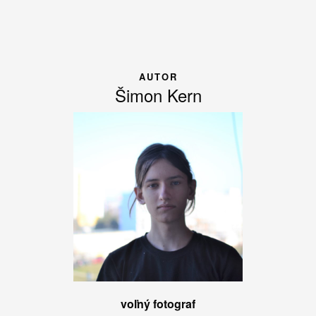
AUTOR
Šimon Kern
voľný fotograf