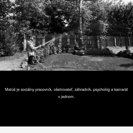
Matúš je sociálny pracovník, ošetrovateľ, záhradník, psychológ a kamarát
v jednom.