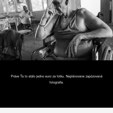
Práve Ťa to stálo jedno euro za fotku. Neplánovane zapózovaná
fotografia.