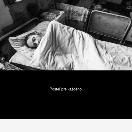
Posteľ pre každého.