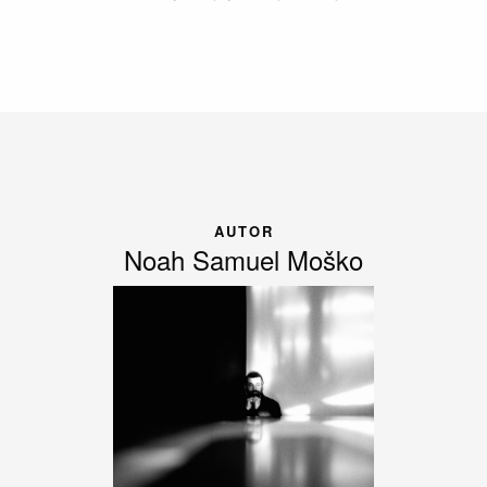
AUTOR
Noah Samuel Moško