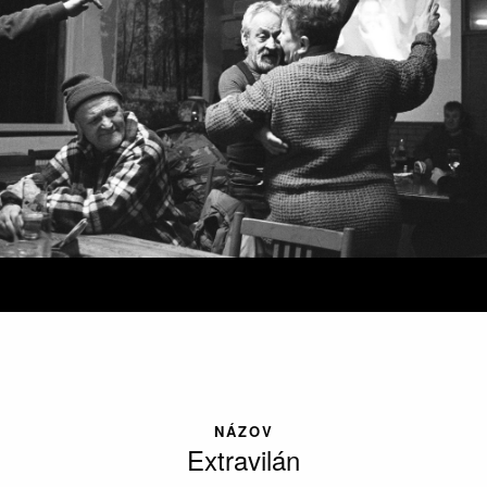
NÁZOV
Extravilán